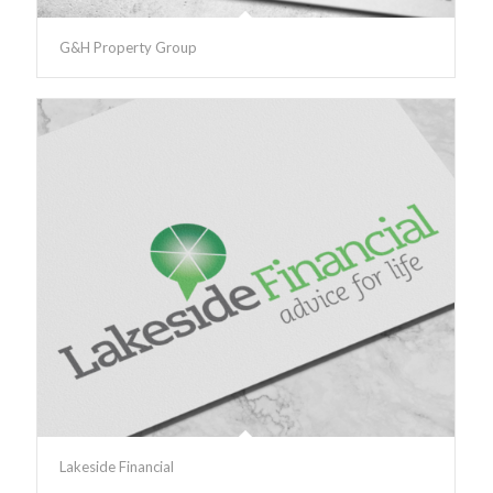
G&H Property Group
Lakeside Financial