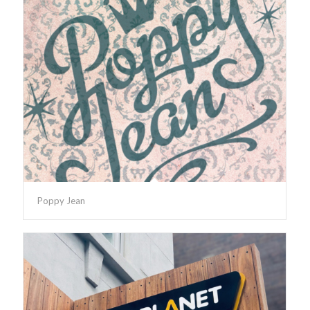
Poppy Jean