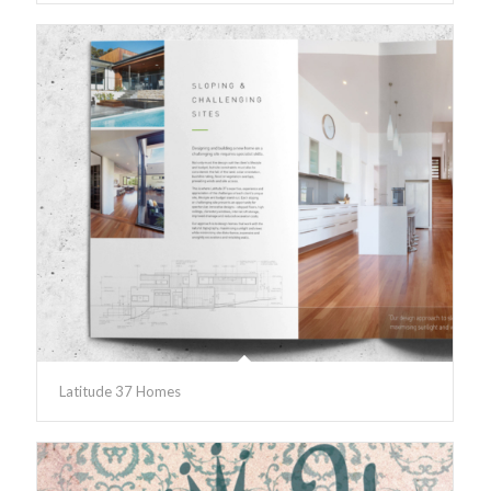
Latitude 37 Homes