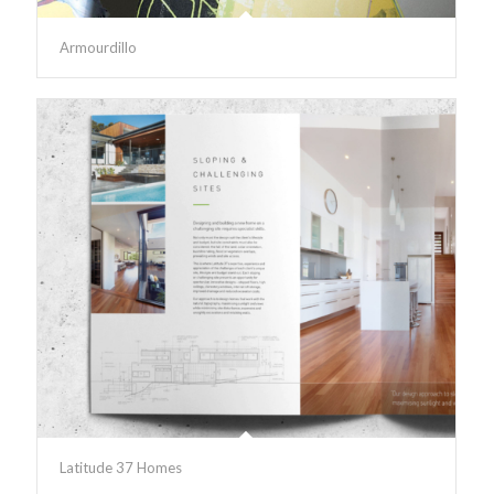
Armourdillo
Latitude 37 Homes